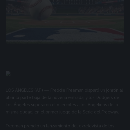
LOS ÁNGELES (AP) — Freddie Freeman disparó un jonrón al
abrir la parte baja de la novena entrada, y los Dodgers de
Los Ángeles superaron el miércoles a los Angelinos de la
misma ciudad, en el primer juego de la Serie del Freeway.
Freeman prendió un lanzamiento del exrelevista de los