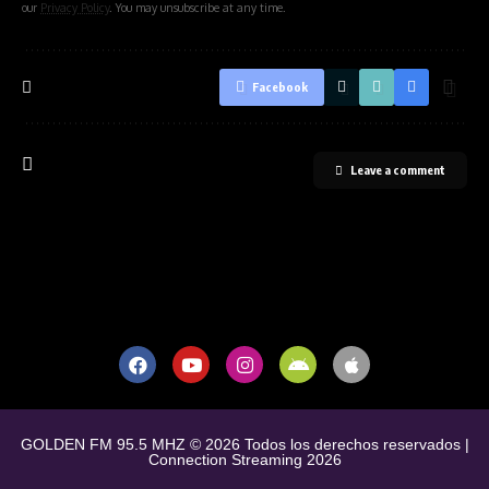
our
Privacy Policy
. You may unsubscribe at any time.
Facebook
Leave a comment
GOLDEN FM 95.5 MHZ © 2026 Todos los derechos reservados |
Connection Streaming 2026