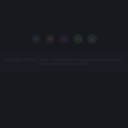
GOLDEN FM 95.5 MHZ © 2026 Todos los derechos reservados |
Connection Streaming 2026