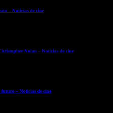
uto – Noticias de cine
Christopher Nolan – Noticias de cine
futuro – Noticias de cine