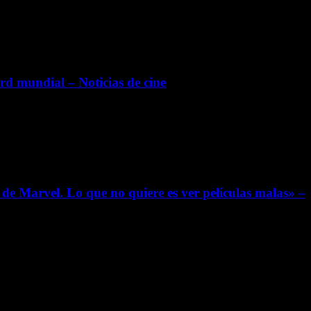
d mundial – Noticias de cine
de Marvel. Lo que no quiere es ver películas malas» –