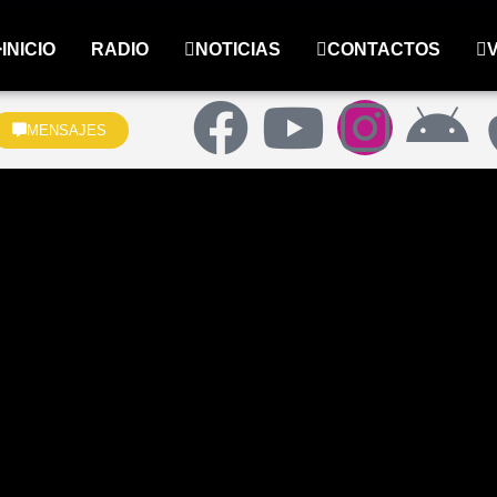
INICIO
RADIO
NOTICIAS
CONTACTOS
MENSAJES