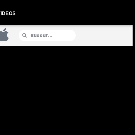
VIDEOS