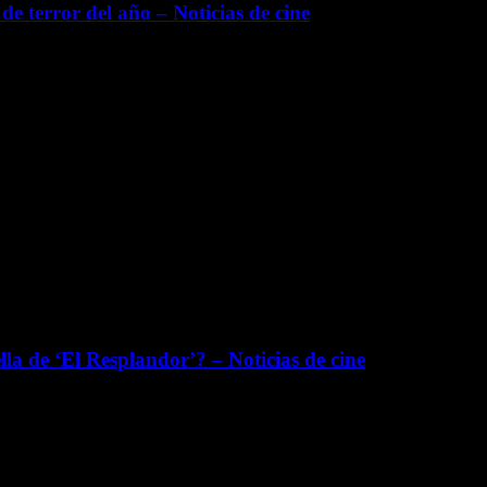
de terror del año – Noticias de cine
la de ‘El Resplandor’? – Noticias de cine