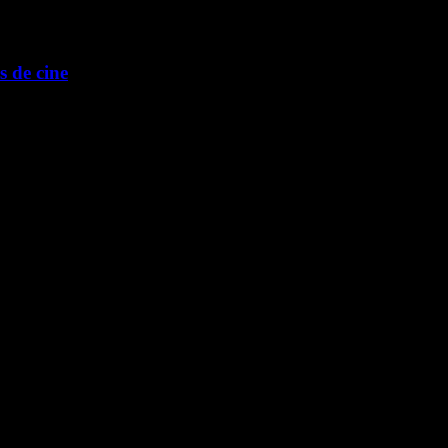
 de cine