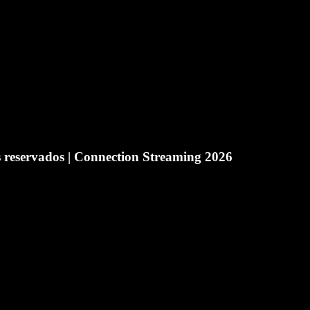
eservados | Connection Streaming 2026