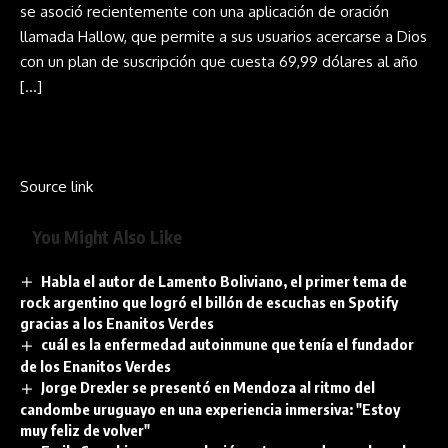
se asoció recientemente con una aplicación de oración
llamada Hallow, que permite a sus usuarios acercarse a Dios
con un plan de suscripción que cuesta 69,99 dólares al año
[…]
Source link
You Might Also Like
Habla el autor de Lamento Boliviano, el primer tema de
rock argentino que logró el billón de escuchas en Spotify
gracias a los Enanitos Verdes
cuál es la enfermedad autoinmune que tenía el fundador
de los Enanitos Verdes
Jorge Drexler se presentó en Mendoza al ritmo del
candombe uruguayo en una experiencia inmersiva: "Estoy
muy feliz de volver"