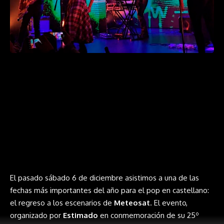
El pasado sábado 6 de diciembre asistimos a una de las
fechas más importantes del año para el pop en castellano:
el regreso a los escenarios de
Meteosat
. El evento,
organizado por
Estimado
en conmemoración de su 25º