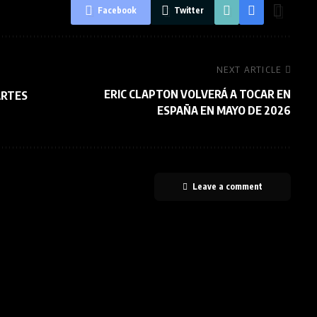
Facebook
Twitter
NEXT ARTICLE
ERIC CLAPTON VOLVERÁ A TOCAR EN
ARTES
ESPAÑA EN MAYO DE 2026
Leave a comment