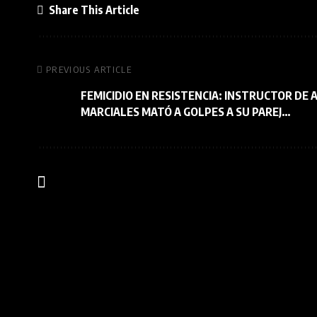
Share This Article
PREVIOUS ARTICLE
FEMICIDIO EN RESISTENCIA: INSTRUCTOR DE 
MARCIALES MATÓ A GOLPES A SU PAREJ…