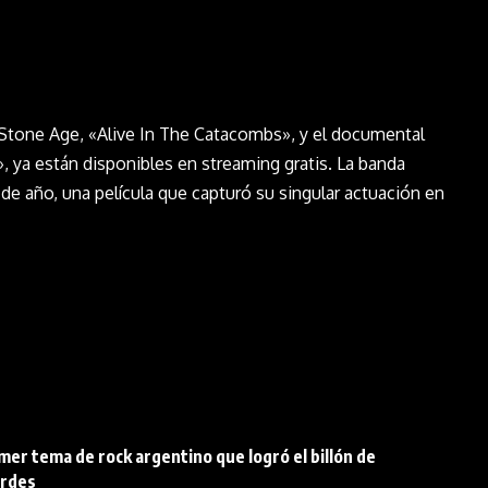
 Stone Age, «Alive In The Catacombs», y el documental
, ya están disponibles en streaming gratis. La banda
de año, una película que capturó su singular actuación en
imer tema de rock argentino que logró el billón de
erdes