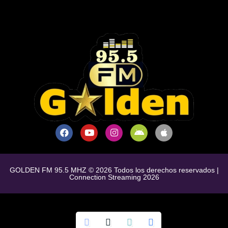
GOLDEN FM 95.5 MHZ © 2026 Todos los derechos reservados |
Connection Streaming 2026