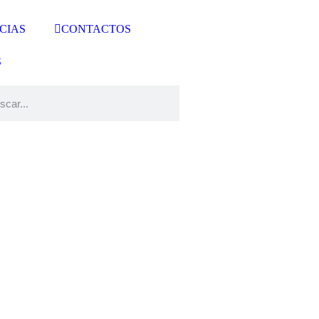
CIAS
CONTACTOS
S