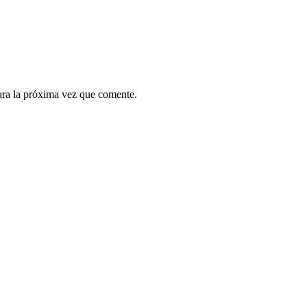
ara la próxima vez que comente.