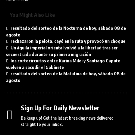
You Might Also Like
resultado del sorteo de la Nocturna de hoy, sábado 08 de
agosto
rechazaron la pelota, cayó en la ruta y provocó un choque
Un águila imperial oriental volvió a la libertad tras ser
secuestrada durante su primera migración
los cortocircuitos entre Karina Milei y Santiago Caputo
vuelven a sacudir el Gabinete
resultado del sorteo de la Matutina de hoy, sábado 08 de
agosto
Sign Up For Daily Newsletter
Be keep up! Get the latest breaking news delivered
straight to your inbox.