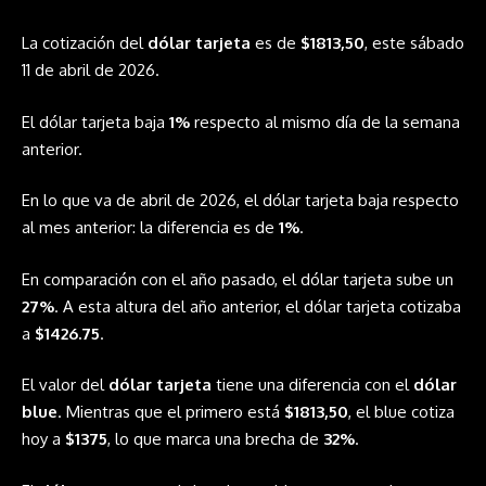
La cotización del
dólar tarjeta
es de
$1813,50
, este sábado
11 de abril de 2026.
El dólar tarjeta baja
1%
respecto al mismo día de la semana
anterior.
En lo que va de abril de 2026, el dólar tarjeta baja respecto
al mes anterior: la diferencia es de
1%
.
En comparación con el año pasado, el dólar tarjeta sube un
27%
. A esta altura del año anterior, el dólar tarjeta cotizaba
a
$1426.75
.
El valor del
dólar tarjeta
tiene una diferencia con el
dólar
blue
. Mientras que el primero está
$1813,50
, el blue cotiza
hoy a
$1375
, lo que marca una brecha de
32%
.