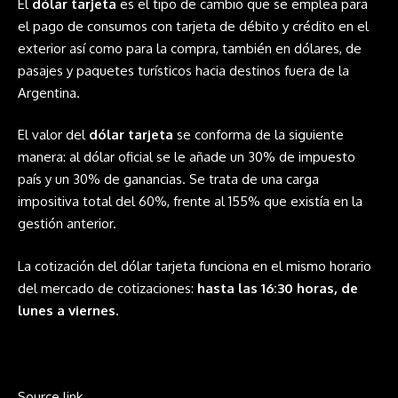
El
dólar tarjeta
es el tipo de cambio que se emplea para
el pago de consumos con tarjeta de débito y crédito en el
exterior así como para la compra, también en dólares, de
pasajes y paquetes turísticos hacia destinos fuera de la
Argentina.
El valor del
dólar tarjeta
se conforma de la siguiente
manera: al dólar oficial se le añade un 30% de impuesto
país y un 30% de ganancias. Se trata de una carga
impositiva total del 60%, frente al 155% que existía en la
gestión anterior.
La cotización del dólar tarjeta funciona en el mismo horario
del mercado de cotizaciones:
hasta las 16:30 horas, de
lunes a viernes
.
Source link